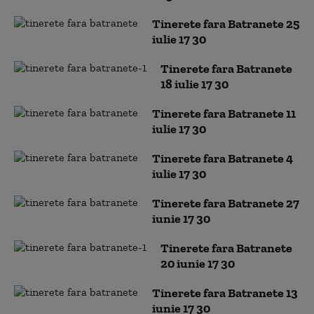
Tinerete fara Batranete 25
iulie 17 30
Tinerete fara Batranete
18 iulie 17 30
Tinerete fara Batranete 11
iulie 17 30
Tinerete fara Batranete 4
iulie 17 30
Tinerete fara Batranete 27
iunie 17 30
Tinerete fara Batranete
20 iunie 17 30
Tinerete fara Batranete 13
iunie 17 30