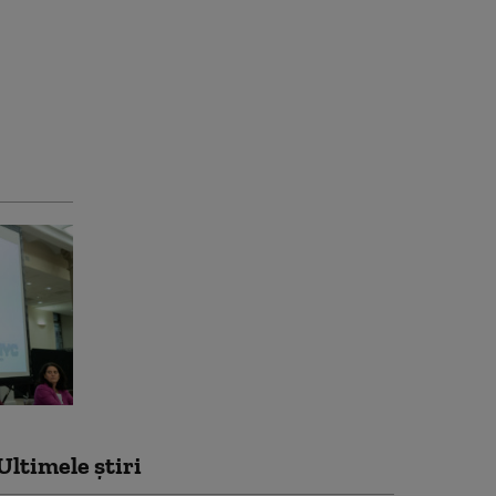
Ultimele știri