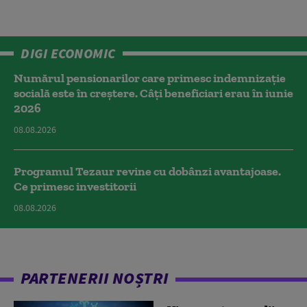
DIGI ECONOMIC
Numărul pensionarilor care primesc indemnizaţie
socială este în creștere. Câți beneficiari erau în iunie
2026
08.08.2026
Programul Tezaur revine cu dobânzi avantajoase.
Ce primesc investitorii
08.08.2026
PARTENERII NOȘTRI