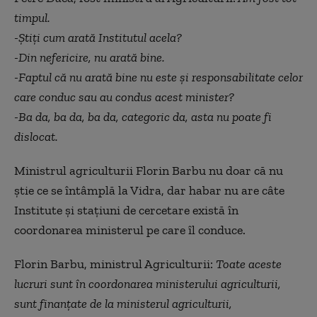
timpul.
-Știți cum arată Institutul acela?
-Din nefericire, nu arată bine.
-Faptul că nu arată bine nu este și responsabilitate celor
care conduc sau au condus acest minister?
-Ba da, ba da, ba da, categoric da, asta nu poate fi
dislocat.
Ministrul agriculturii Florin Barbu nu doar că nu
știe ce se întâmplă la Vidra, dar habar nu are câte
Institute și stațiuni de cercetare există în
coordonarea ministerul pe care îl conduce.
Florin Barbu, ministrul Agriculturii:
Toate aceste
lucruri sunt în coordonarea ministerului agriculturii,
sunt finanțate de la ministerul agriculturii,