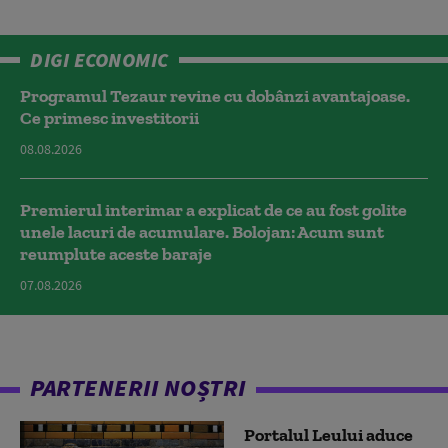
DIGI ECONOMIC
Programul Tezaur revine cu dobânzi avantajoase.
Ce primesc investitorii
08.08.2026
Premierul interimar a explicat de ce au fost golite
unele lacuri de acumulare. Bolojan: Acum sunt
reumplute aceste baraje
07.08.2026
PARTENERII NOȘTRI
Portalul Leului aduce