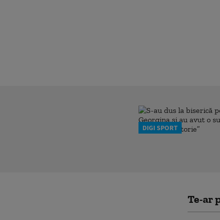
DIGI SPORT
Te-ar p