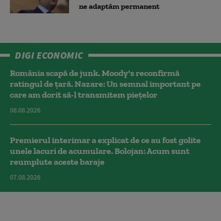
ne adaptăm permanent
DIGI ECONOMIC
România scapă de junk. Moody's reconfirmă
ratingul de țară. Nazare: Un semnal important pe
care am dorit să-l transmitem piețelor
08.08.2026
Premierul interimar a explicat de ce au fost golite
unele lacuri de acumulare. Bolojan: Acum sunt
reumplute aceste baraje
07.08.2026