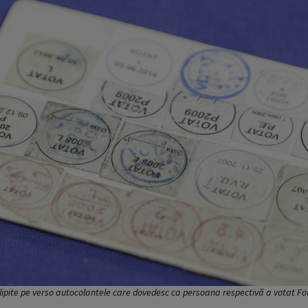
 lipite pe verso autocolantele care dovedesc ca persoana respectivă a votat 