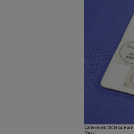
Carte de identitate care are
Ganea