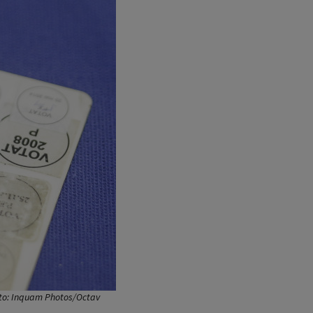
Foto: Inquam Photos/Octav