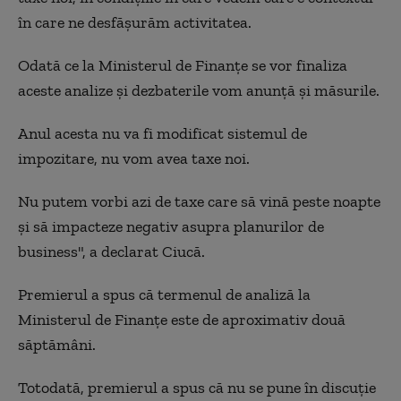
în care ne desfășurăm activitatea.
Odată ce la Ministerul de Finanțe se vor finaliza
aceste analize și dezbaterile vom anunță și măsurile.
Anul acesta nu va fi modificat sistemul de
impozitare, nu vom avea taxe noi.
Nu putem vorbi azi de taxe care să vină peste noapte
și să impacteze negativ asupra planurilor de
business", a declarat Ciucă.
Premierul a spus că termenul de analiză la
Ministerul de Finanțe este de aproximativ două
săptămâni.
Totodată, premierul a spus că nu se pune în discuție