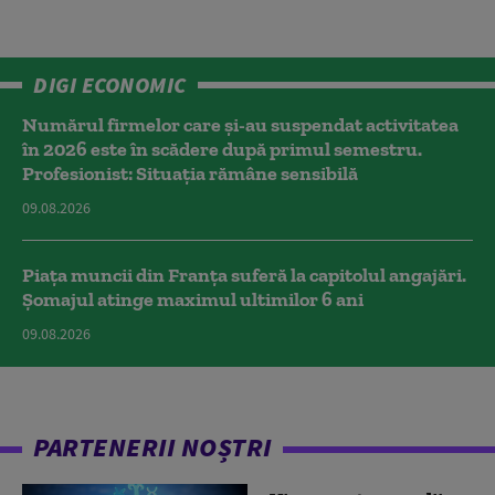
DIGI ECONOMIC
Numărul firmelor care și-au suspendat activitatea
în 2026 este în scădere după primul semestru.
Profesionist: Situația rămâne sensibilă
09.08.2026
Piața muncii din Franța suferă la capitolul angajări.
Șomajul atinge maximul ultimilor 6 ani
09.08.2026
PARTENERII NOȘTRI