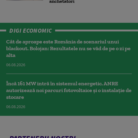
anchetatori
DIGI ECONOMIC
Cât de aproape este România de scenariul unui
blackout. Bolojan: Rezultatele nu se văd de pe o zi pe
alta
06.08.2026
Încă 161 MW intră în sistemul energetic. ANRE
autorizează noi parcuri fotovoltaice și o instalație de
stocare
06.08.2026