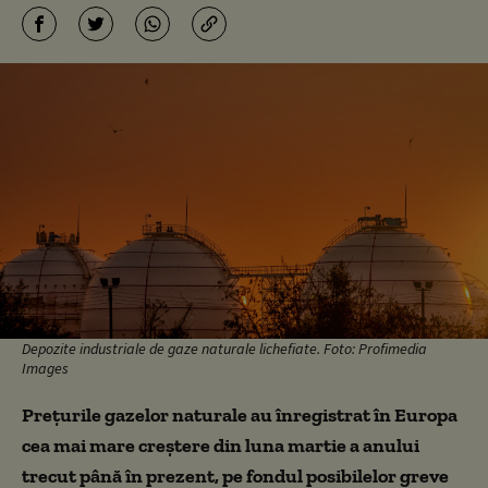
Depozite industriale de gaze naturale lichefiate. Foto: Profimedia
Images
Prețurile gazelor naturale au înregistrat în Europa
cea mai mare creștere din luna martie a anului
trecut până în prezent, pe fondul posibilelor greve