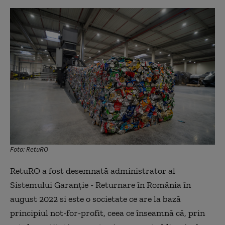
Foto: RetuRO
RetuRO a fost desemnată administrator al
Sistemului Garanție - Returnare în România în
august 2022 si este o societate ce are la bază
principiul not-for-profit, ceea ce înseamnă că, prin