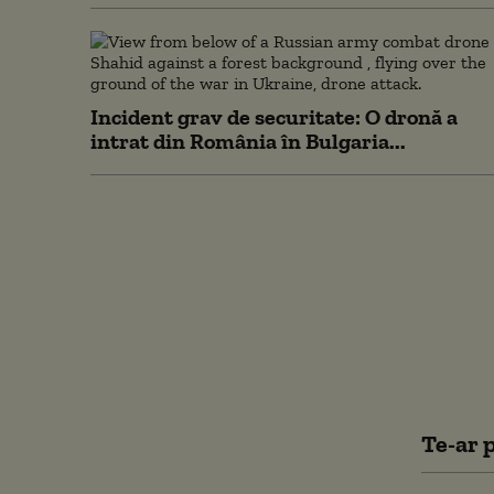
Incident grav de securitate: O dronă a
intrat din România în Bulgaria...
Te-ar p