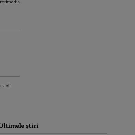
Ultimele știri