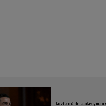
Lovitură de teatru, cu o 