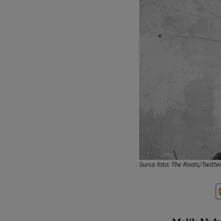
Sursa foto: The Roots/Twitte