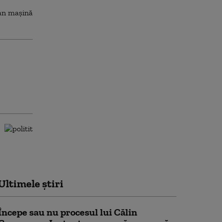
Ultimele știri
Începe sau nu procesul lui Călin