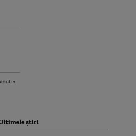
Ultimele știri