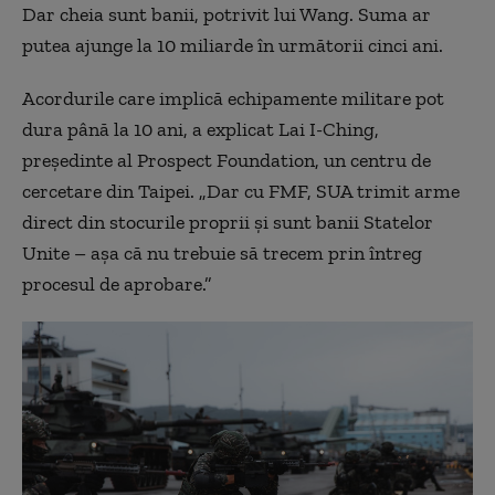
Dar cheia sunt banii, potrivit lui Wang. Suma ar
putea ajunge la 10 miliarde în următorii cinci ani.
Acordurile care implică echipamente militare pot
dura până la 10 ani, a explicat Lai I-Ching,
președinte al Prospect Foundation, un centru de
cercetare din Taipei. „Dar cu FMF, SUA trimit arme
direct din stocurile proprii și sunt banii Statelor
Unite – așa că nu trebuie să trecem prin întreg
procesul de aprobare.”