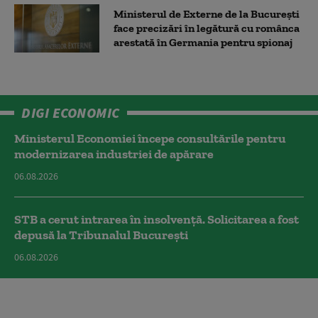
Ministerul de Externe de la București
face precizări în legătură cu românca
arestată în Germania pentru spionaj
DIGI ECONOMIC
Ministerul Economiei începe consultările pentru
modernizarea industriei de apărare
06.08.2026
STB a cerut intrarea în insolvență. Solicitarea a fost
depusă la Tribunalul București
06.08.2026