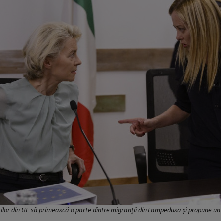
rilor din UE să primească o parte dintre migranții din Lampedusa și propune un