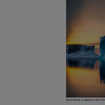
Banchizele și ghețarii din Ant