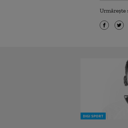
Urmărește ș
DIGI SPORT