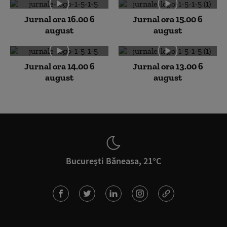
Jurnal ora 16.00 6
Jurnal ora 15.00 6
august
august
Jurnal ora 14.00 6
Jurnal ora 13.00 6
august
august
București Băneasa, 21°C