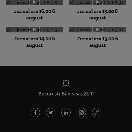
Jurnal ora 16.00 6
Jurnal ora 15.00 6
august
august
Jurnal ora 14.00 6
Jurnal ora 13.00 6
august
august
București Băneasa, 28°C