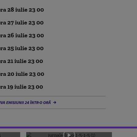
ora 28 iulie 23 00
ora 27 iulie 23 00
ora 26 iulie 23 00
ora 25 iulie 23 00
ora 21 iulie 23 00
ora 20 iulie 23 00
ora 19 iulie 23 00
IVA EMISIUNII 24 ÎNTR-O ORĂ