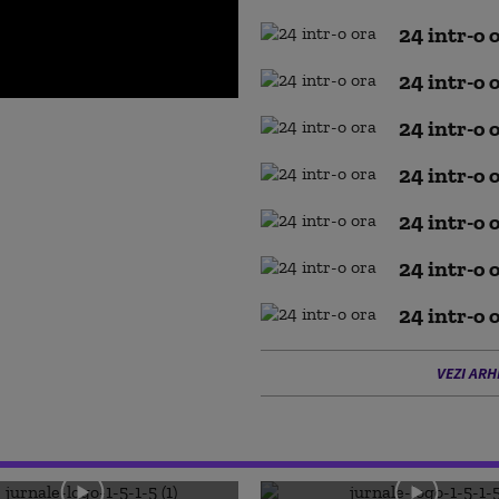
24 intr-o 
24 intr-o 
24 intr-o 
24 intr-o 
24 intr-o 
24 intr-o 
24 intr-o 
VEZI ARH