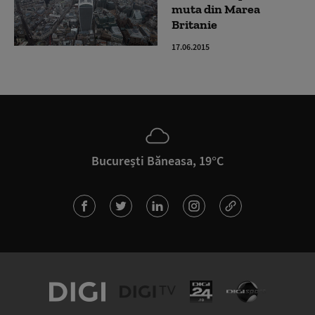
muta din Marea
Britanie
17.06.2015
București Băneasa, 19°C