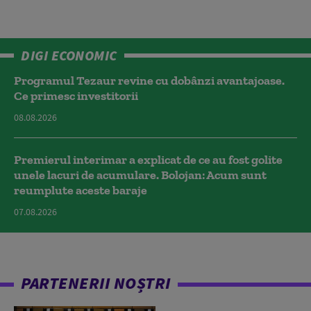
DIGI ECONOMIC
Programul Tezaur revine cu dobânzi avantajoase.
Ce primesc investitorii
08.08.2026
Premierul interimar a explicat de ce au fost golite
unele lacuri de acumulare. Bolojan: Acum sunt
reumplute aceste baraje
07.08.2026
PARTENERII NOȘTRI