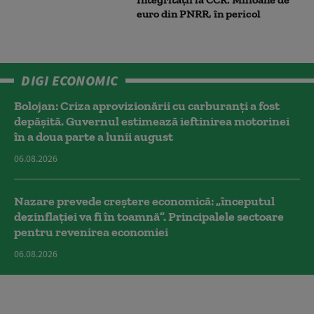
euro din PNRR, în pericol
DIGI ECONOMIC
Bolojan: Criza aprovizionării cu carburanți a fost
depășită. Guvernul estimează ieftinirea motorinei
în a doua parte a lunii august
06.08.2026
Nazare prevede creștere economică: „începutul
dezinflației va fi în toamnă”. Principalele sectoare
pentru revenirea economiei
06.08.2026