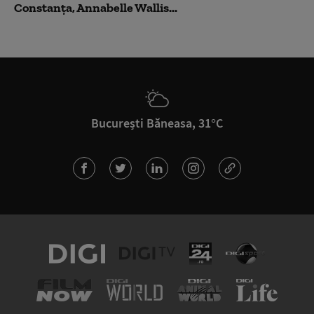
Constanța, Annabelle Wallis...
București Băneasa, 31°C