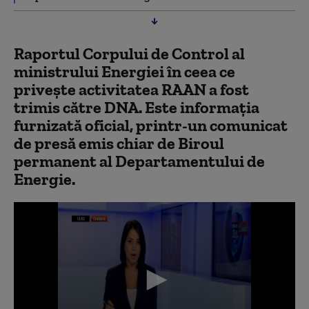
Raportul Corpului de Control al
ministrului Energiei în ceea ce
priveşte activitatea RAAN a fost
trimis către DNA. Este informaţia
furnizată oficial, printr-un comunicat
de presă emis chiar de Biroul
permanent al Departamentului de
Energie.