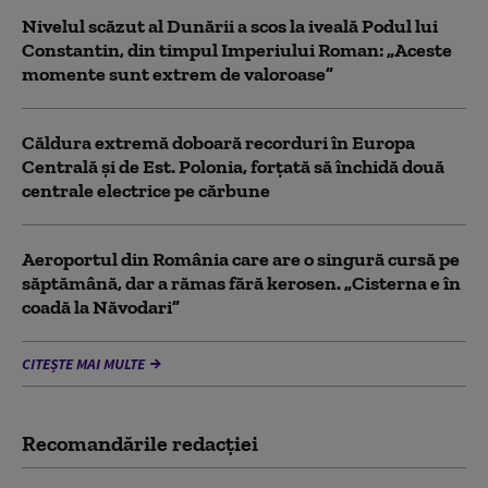
Nivelul scăzut al Dunării a scos la iveală Podul lui
Constantin, din timpul Imperiului Roman: „Aceste
momente sunt extrem de valoroase”
Căldura extremă doboară recorduri în Europa
Centrală și de Est. Polonia, forțată să închidă două
centrale electrice pe cărbune
Aeroportul din România care are o singură cursă pe
săptămână, dar a rămas fără kerosen. „Cisterna e în
coadă la Năvodari”
CITEȘTE MAI MULTE
Recomandările redacţiei