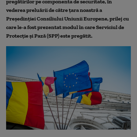
pregătirilor pe componenta de securitate, în
vederea preluării de către ţara noastră a
Preşedinţiei Consiliului Uniunii Europene, prilej cu
care le-a fost prezentat modul în care Serviciul de
Protecţie şi Pază (SPP) este pregătit.