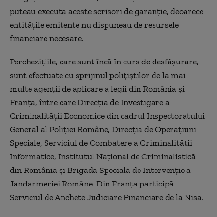
puteau executa aceste scrisori de garanţie, deoarece
entităţile emitente nu dispuneau de resursele
financiare necesare.
Percheziţiile, care sunt încă în curs de desfăşurare,
sunt efectuate cu sprijinul poliţiştilor de la mai
multe agenţii de aplicare a legii din România şi
Franţa, între care Direcţia de Investigare a
Criminalităţii Economice din cadrul Inspectoratului
General al Poliţiei Române, Direcţia de Operaţiuni
Speciale, Serviciul de Combatere a Criminalităţii
Informatice, Institutul Naţional de Criminalistică
din România şi Brigada Specială de Intervenţie a
Jandarmeriei Române. Din Franţa participă
Serviciul de Anchete Judiciare Financiare de la Nisa.