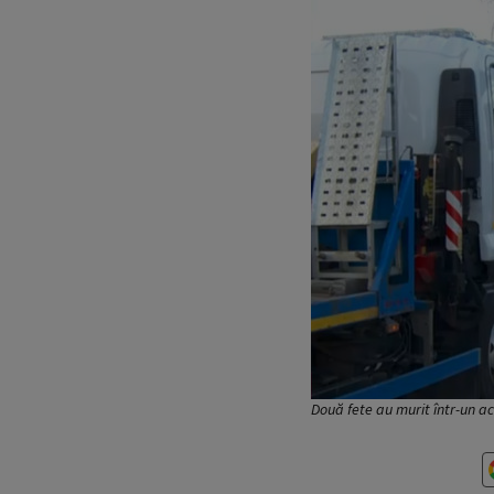
Două fete au murit într-un ac