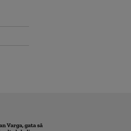
oan Varga, gata să