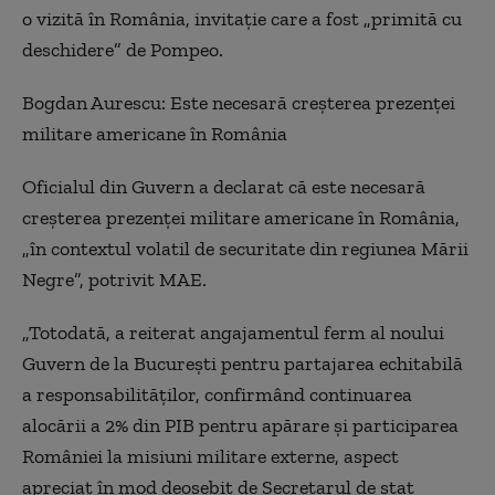
o vizită în România, invitație care a fost „primită cu
deschidere” de Pompeo.
Bogdan Aurescu: Este necesară creșterea prezenţei
militare americane în România
Oficialul din Guvern a declarat că este necesară
creșterea prezenţei militare americane în România,
„în contextul volatil de securitate din regiunea Mării
Negre”, potrivit MAE.
„Totodată, a reiterat angajamentul ferm al noului
Guvern de la București pentru partajarea echitabilă
a responsabilităților, confirmând continuarea
alocării a 2% din PIB pentru apărare și participarea
României la misiuni militare externe, aspect
apreciat în mod deosebit de Secretarul de stat