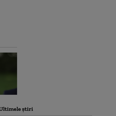
Ultimele știri