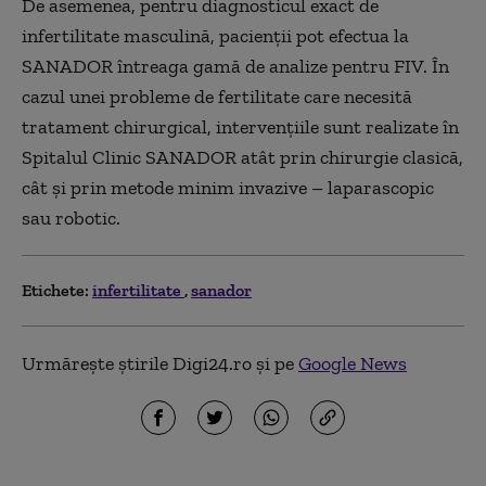
De asemenea, pentru diagnosticul exact de
infertilitate masculină, pacienții pot efectua la
SANADOR întreaga gamă de analize pentru FIV. În
cazul unei probleme de fertilitate care necesită
tratament chirurgical, intervențiile sunt realizate în
Spitalul Clinic SANADOR atât prin chirurgie clasică,
cât și prin metode minim invazive – laparascopic
sau robotic.
Etichete:
infertilitate
sanador
Urmărește știrile Digi24.ro și pe
Google News