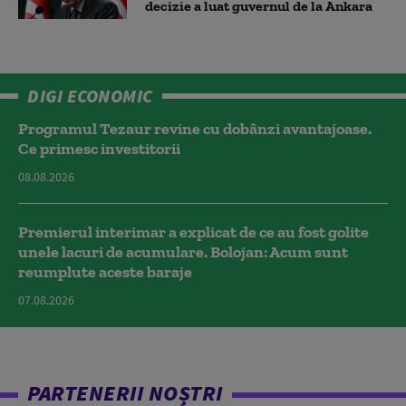
decizie a luat guvernul de la Ankara
DIGI ECONOMIC
Programul Tezaur revine cu dobânzi avantajoase.
Ce primesc investitorii
08.08.2026
Premierul interimar a explicat de ce au fost golite
unele lacuri de acumulare. Bolojan: Acum sunt
reumplute aceste baraje
07.08.2026
PARTENERII NOȘTRI