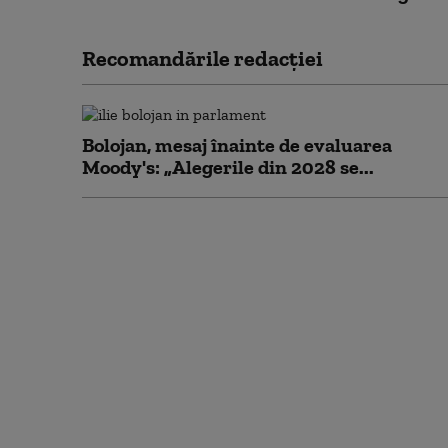
Recomandările redacţiei
Bolojan, mesaj înainte de evaluarea
Moody's: „Alegerile din 2028 se...