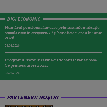
DIGI ECONOMIC
Numărul pensionarilor care primesc indemnizaţie
socială este în creștere. Câți beneficiari erau în iunie
2026
08.08.2026
Programul Tezaur revine cu dobânzi avantajoase.
Ce primesc investitorii
08.08.2026
PARTENERII NOȘTRI