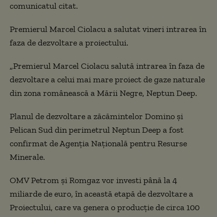
comunicatul citat.
Premierul Marcel Ciolacu a salutat vineri intrarea în
faza de dezvoltare a proiectului.
„Premierul Marcel Ciolacu salută intrarea în faza de
dezvoltare a celui mai mare proiect de gaze naturale
din zona românească a Mării Negre, Neptun Deep.
Planul de dezvoltare a zăcămintelor Domino şi
Pelican Sud din perimetrul Neptun Deep a fost
confirmat de Agenţia Naţională pentru Resurse
Minerale.
OMV Petrom şi Romgaz vor investi până la 4
miliarde de euro, în această etapă de dezvoltare a
Proiectului, care va genera o producție de circa 100