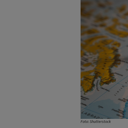
Foto: Shutterstock