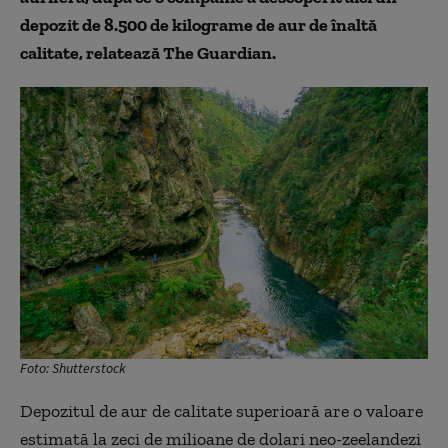
depozit de 8.500 de kilograme de aur de înaltă
calitate, relatează The Guardian.
Foto: Shutterstock
Depozitul de aur de calitate superioară are o valoare
estimată la zeci de milioane de dolari neo-zeelandezi