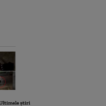
Ultimele știri