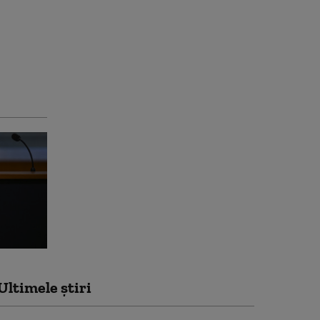
Ultimele știri