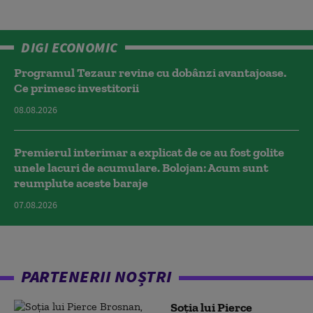
DIGI ECONOMIC
Programul Tezaur revine cu dobânzi avantajoase.
Ce primesc investitorii
08.08.2026
Premierul interimar a explicat de ce au fost golite
unele lacuri de acumulare. Bolojan: Acum sunt
reumplute aceste baraje
07.08.2026
PARTENERII NOȘTRI
Soția lui Pierce