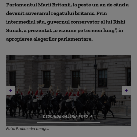
Parlamentul Marii Britanii, la peste un an de când a
devenit suveranul regatului britanic. Prin
intermediul său, guvernul conservator al lui Rishi
Sunak, a prezentat „o viziune pe termen lung”, în
apropierea alegerilor parlamentare.
DESCHIDE GALERIA FOTO
Foto: Profimedia Images