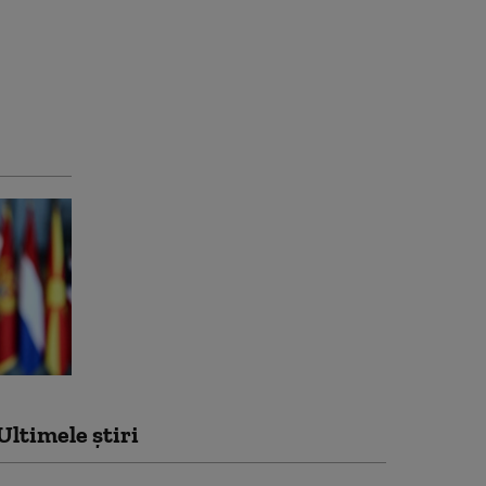
Ultimele știri