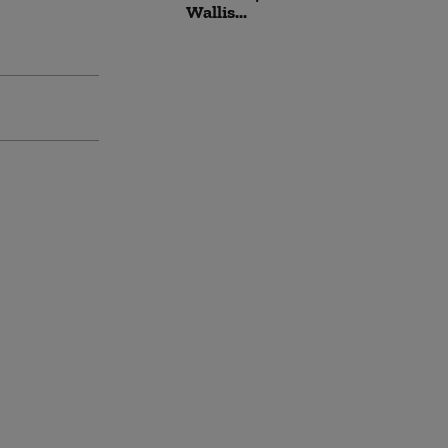
Wallis...