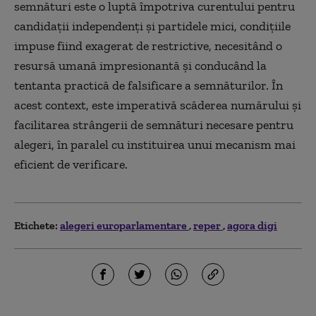
semnături este o luptă împotriva curentului pentru
candidații independenți și partidele mici, condițiile
impuse fiind exagerat de restrictive, necesitând o
resursă umană impresionantă și conducând la
tentanta practică de falsificare a semnăturilor. În
acest context, este imperativă scăderea numărului și
facilitarea strângerii de semnături necesare pentru
alegeri, în paralel cu instituirea unui mecanism mai
eficient de verificare.
Etichete:
alegeri europarlamentare
reper
agora digi