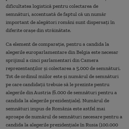
dificultatea logistică pentru colectarea de
semnături, accentuată de faptul că un număr
important de alegători români sunt dispersați în
diferite orașe din străinătate.
Ca element de comparație, pentru a candida la
alegerile europarlamentare din Belgia este necesar
sprijinul a cinci parlamentari din Camera
reprezentanților și colectarea a 5.000 de semnături.
Tot de ordinul miilor este și numărul de semnături
pe care candidații trebuie să le prezinte pentru
alegerile din Austria (6.000 de semnături pentru a
candida la alegerile prezidențiale). Numărul de
semnături impus de România este astfel mai
aproape de numărul de semnături necesare pentru a
candida la alegerile prezidențiale în Rusia (100.000